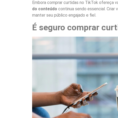
Embora comprar curtidas no TikTok ofereça vá
do conteúdo
continua sendo essencial. Criar 
manter seu público engajado e fiel.
É seguro comprar curt