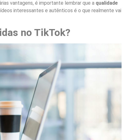
rias vantagens, é importante lembrar que a
qualidade
vídeos interessantes e autênticos é o que realmente vai
idas no TikTok?