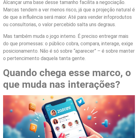
Alcançar uma base desse tamanho facilita a negociação.
Marcas tendem a ver menos risco, já que a projeção natural é
de que a influência será maior. Até para vender infoprodutos
ou consultorias, o valor percebido salta uns degraus.
Mas também muda o jogo interno. É preciso entregar mais
do que promessas: o público cobra, compara, interage, exige
posicionamento. Não é só sobre “aparecer” – é sobre manter
o pertencimento daquela tanta gente.
Quando chega esse marco, o
que muda nas interações?