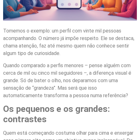
Tomemos o exemplo: um perfil com vinte mil pessoas
acompanhando. O número já impõe respeito. Ele se destaca,
chama atenção, faz até mesmo quem não conhece sentir
algum tipo de curiosidade.
Quando comparado a perfis menores – pense alguém com
cerca de mil ou cinco mil seguidores –, a diferença visual é
grande. Só de bater o olho, nos deparamos com uma
sensação de “grandeza”. Mas será que isso
automaticamente transforma a pessoa numa referência?
Os pequenos e os grandes:
contrastes
Quem está começando costuma olhar para cima e enxergar