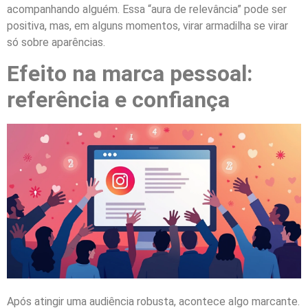
acompanhando alguém. Essa “aura de relevância” pode ser
positiva, mas, em alguns momentos, virar armadilha se virar
só sobre aparências.
Efeito na marca pessoal:
referência e confiança
Após atingir uma audiência robusta, acontece algo marcante.