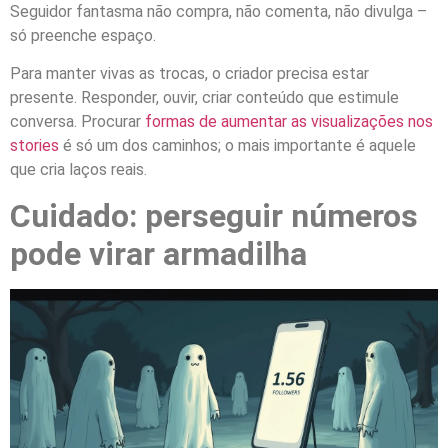
Seguidor fantasma não compra, não comenta, não divulga –
só preenche espaço.
Para manter vivas as trocas, o criador precisa estar
presente. Responder, ouvir, criar conteúdo que estimule
conversa. Procurar
formas de aumentar as visualizações nos
stories
é só um dos caminhos; o mais importante é aquele
que cria laços reais.
Cuidado: perseguir números
pode virar armadilha