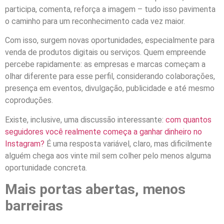
participa, comenta, reforça a imagem – tudo isso pavimenta
o caminho para um reconhecimento cada vez maior.
Com isso, surgem novas oportunidades, especialmente para
venda de produtos digitais ou serviços. Quem empreende
percebe rapidamente: as empresas e marcas começam a
olhar diferente para esse perfil, considerando colaborações,
presença em eventos, divulgação, publicidade e até mesmo
coproduções.
Existe, inclusive, uma discussão interessante:
com quantos
seguidores você realmente começa a ganhar dinheiro no
Instagram?
É uma resposta variável, claro, mas dificilmente
alguém chega aos vinte mil sem colher pelo menos alguma
oportunidade concreta.
Mais portas abertas, menos
barreiras