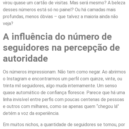
virou quase um cartão de visitas. Mas será mesmo? A beleza
desses números está só no painel? Ou há camadas mais
profundas, menos óbvias – que talvez a maioria ainda não
veja?
A influência do número de
seguidores na percepção de
autoridade
Os números impressionam. Não tem como negar. Ao abrirmos
o Instagram e encontrarmos um perfil com quinze, vinte, ou
trinta mil seguidores, algo muda internamente. Um senso
quase automático de confiança floresce. Parece que há uma
linha invisível entre perfis com poucas centenas de pessoas
e outros com milhares, como se apenas quem “chegou lá”
detém a voz da experiência.
Em muitos nichos, a quantidade de seguidores se tornou, por