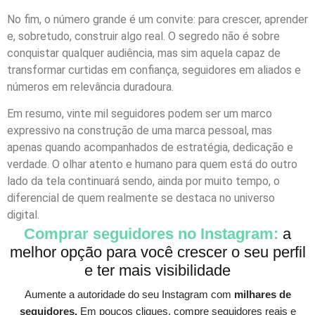
No fim, o número grande é um convite: para crescer, aprender
e, sobretudo, construir algo real. O segredo não é sobre
conquistar qualquer audiência, mas sim aquela capaz de
transformar curtidas em confiança, seguidores em aliados e
números em relevância duradoura.
Em resumo, vinte mil seguidores podem ser um marco
expressivo na construção de uma marca pessoal, mas
apenas quando acompanhados de estratégia, dedicação e
verdade. O olhar atento e humano para quem está do outro
lado da tela continuará sendo, ainda por muito tempo, o
diferencial de quem realmente se destaca no universo
digital.
Comprar seguidores no Instagram:
a
melhor opção para você crescer o seu perfil
e ter mais visibilidade
Aumente a autoridade do seu Instagram com
milhares de
seguidores.
Em poucos cliques, compre seguidores reais e