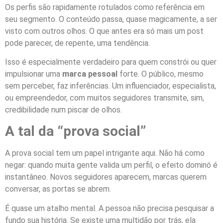
Os perfis são rapidamente rotulados como referência em
seu segmento. O conteúdo passa, quase magicamente, a ser
visto com outros olhos. O que antes era só mais um post
pode parecer, de repente, uma tendência.
Isso é especialmente verdadeiro para quem constrói ou quer
impulsionar uma
marca pessoal
forte. O público, mesmo
sem perceber, faz inferências. Um influenciador, especialista,
ou empreendedor, com muitos seguidores transmite, sim,
credibilidade num piscar de olhos.
A tal da “prova social”
A prova social tem um papel intrigante aqui. Não há como
negar: quando muita gente valida um perfil, o efeito dominó é
instantâneo. Novos seguidores aparecem, marcas querem
conversar, as portas se abrem.
É quase um atalho mental. A pessoa não precisa pesquisar a
fundo sua história. Se existe uma multidão por trás, ela