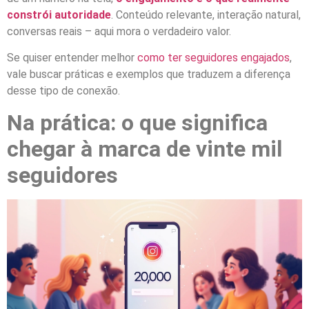
constrói autoridade
. Conteúdo relevante, interação natural,
conversas reais – aqui mora o verdadeiro valor.
Se quiser entender melhor
como ter seguidores engajados
,
vale buscar práticas e exemplos que traduzem a diferença
desse tipo de conexão.
Na prática: o que significa
chegar à marca de vinte mil
seguidores