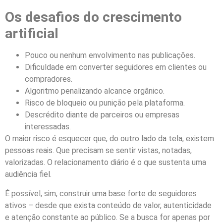
Os desafios do crescimento
artificial
Pouco ou nenhum envolvimento nas publicações.
Dificuldade em converter seguidores em clientes ou
compradores.
Algoritmo penalizando alcance orgânico.
Risco de bloqueio ou punição pela plataforma.
Descrédito diante de parceiros ou empresas
interessadas.
O maior risco é esquecer que, do outro lado da tela, existem
pessoas reais. Que precisam se sentir vistas, notadas,
valorizadas. O relacionamento diário é o que sustenta uma
audiência fiel.
É possível, sim, construir uma base forte de seguidores
ativos – desde que exista conteúdo de valor, autenticidade
e atenção constante ao público. Se a busca for apenas por