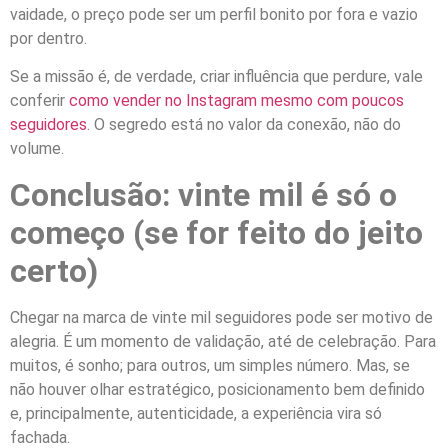
vaidade, o preço pode ser um perfil bonito por fora e vazio
por dentro.
Se a missão é, de verdade, criar influência que perdure, vale
conferir
como vender no Instagram mesmo com poucos
seguidores
. O segredo está no valor da conexão, não do
volume.
Conclusão: vinte mil é só o
começo (se for feito do jeito
certo)
Chegar na marca de vinte mil seguidores pode ser motivo de
alegria. É um momento de validação, até de celebração. Para
muitos, é sonho; para outros, um simples número. Mas, se
não houver olhar estratégico, posicionamento bem definido
e, principalmente, autenticidade, a experiência vira só
fachada.