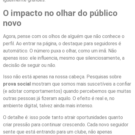
O impacto no olhar do público
novo
Agora, pense com os olhos de alguém que não conhece o
perfil. Ao entrar na página, o destaque para seguidores é
automático. O número puxa o olhar, como um imã. Não
apenas isso: ele influencia, mesmo que silenciosamente, a
decisão de seguir ou não.
Isso não está apenas na nossa cabeça. Pesquisas sobre
prova social
mostram que somos mais suscetíveis a confiar
(e adotar comportamentos) quando percebemos que muitas
outras pessoas já fizeram aquilo. O efeito é real e, no
ambiente digital, talvez ainda mais intenso.
O detalhe é: isso pode tanto atrair oportunidades quanto
criar pressão para continuar crescendo. Cada novo seguidor
sente que está entrando para um clube, não apenas