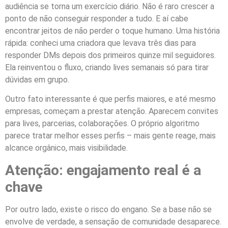
audiência se torna um exercício diário. Não é raro crescer a
ponto de não conseguir responder a tudo. E aí cabe
encontrar jeitos de não perder o toque humano. Uma história
rápida: conheci uma criadora que levava três dias para
responder DMs depois dos primeiros quinze mil seguidores.
Ela reinventou o fluxo, criando lives semanais só para tirar
dúvidas em grupo.
Outro fato interessante é que perfis maiores, e até mesmo
empresas, começam a prestar atenção. Aparecem convites
para lives, parcerias, colaborações. O próprio algoritmo
parece tratar melhor esses perfis – mais gente reage, mais
alcance orgânico, mais visibilidade.
Atenção: engajamento real é a
chave
Por outro lado, existe o risco do engano. Se a base não se
envolve de verdade, a sensação de comunidade desaparece.