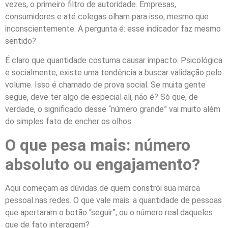
vezes, o primeiro filtro de autoridade. Empresas,
consumidores e até colegas olham para isso, mesmo que
inconscientemente. A pergunta é: esse indicador faz mesmo
sentido?
É claro que quantidade costuma causar impacto. Psicológica
e socialmente, existe uma tendência a buscar validação pelo
volume. Isso é chamado de prova social. Se muita gente
segue, deve ter algo de especial ali, não é? Só que, de
verdade, o significado desse “número grande” vai muito além
do simples fato de encher os olhos.
O que pesa mais: número
absoluto ou engajamento?
Aqui começam as dúvidas de quem constrói sua marca
pessoal nas redes. O que vale mais: a quantidade de pessoas
que apertaram o botão “seguir”, ou o número real daqueles
que de fato interagem?