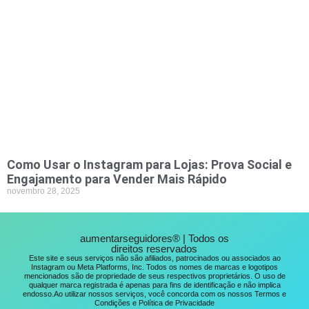
Como Usar o Instagram para Lojas: Prova Social e
Engajamento para Vender Mais Rápido
novembro 28, 2025
aumentarseguidores® | Todos os
direitos reservados
Este site e seus serviços não são afiliados, patrocinados ou associados ao
Instagram ou Meta Platforms, Inc. Todos os nomes de marcas e logotipos
mencionados são de propriedade de seus respectivos proprietários. O uso de
qualquer marca registrada é apenas para fins de identificação e não implica
endosso.Ao utilizar nossos serviços, você concorda com os nossos Termos e
Condições e Política de Privacidade