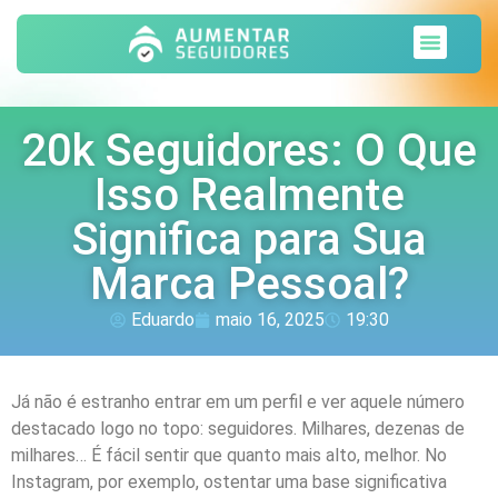
Sobre nós
20k Seguidores: O Que
Isso Realmente
Significa para Sua
Marca Pessoal?
Eduardo
maio 16, 2025
19:30
Já não é estranho entrar em um perfil e ver aquele número
destacado logo no topo: seguidores. Milhares, dezenas de
milhares… É fácil sentir que quanto mais alto, melhor. No
Instagram, por exemplo, ostentar uma base significativa