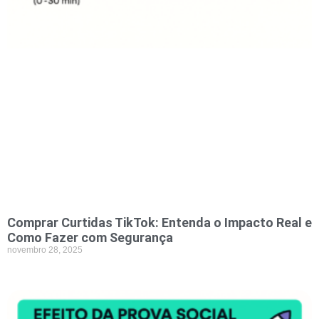
Comprar Curtidas TikTok: Entenda o Impacto Real e
Como Fazer com Segurança
novembro 28, 2025