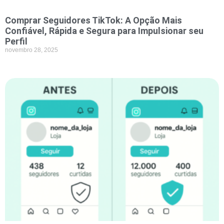
Comprar Seguidores TikTok: A Opção Mais
Confiável, Rápida e Segura para Impulsionar seu
Perfil
novembro 28, 2025