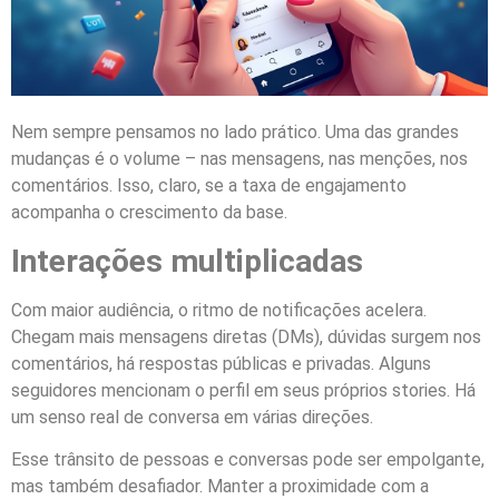
Nem sempre pensamos no lado prático. Uma das grandes
mudanças é o volume – nas mensagens, nas menções, nos
comentários. Isso, claro, se a taxa de engajamento
acompanha o crescimento da base.
Interações multiplicadas
Com maior audiência, o ritmo de notificações acelera.
Chegam mais mensagens diretas (DMs), dúvidas surgem nos
comentários, há respostas públicas e privadas. Alguns
seguidores mencionam o perfil em seus próprios stories. Há
um senso real de conversa em várias direções.
Esse trânsito de pessoas e conversas pode ser empolgante,
mas também desafiador. Manter a proximidade com a