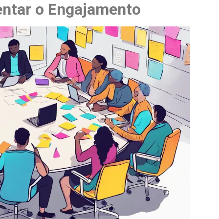
entar o Engajamento