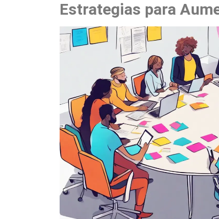
Estrategias para Aum