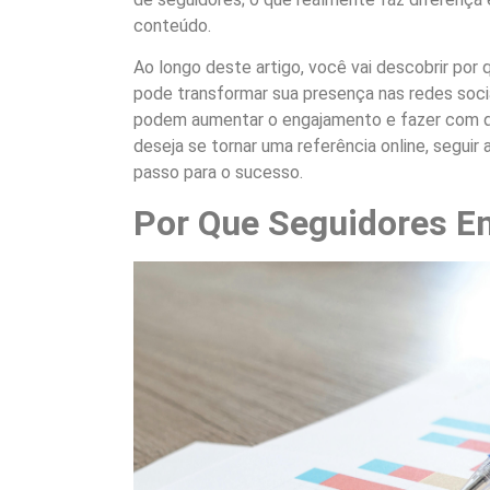
conteúdo.
Ao longo deste artigo, você vai descobrir por 
pode transformar sua presença nas redes socia
podem aumentar o engajamento e fazer com que
deseja se tornar uma referência online, seguir
passo para o sucesso.
Por Que Seguidores E