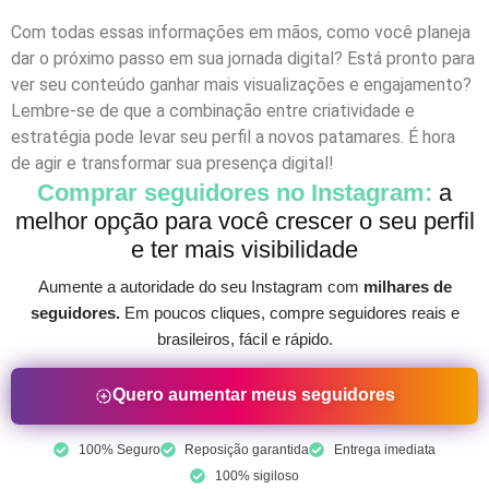
Com todas essas informações em mãos, como você planeja
dar o próximo passo em sua jornada digital? Está pronto para
ver seu conteúdo ganhar mais visualizações e engajamento?
Lembre-se de que a combinação entre criatividade e
estratégia pode levar seu perfil a novos patamares. É hora
de agir e transformar sua presença digital!
Comprar seguidores no Instagram:
a
melhor opção para você crescer o seu perfil
e ter mais visibilidade
Aumente a autoridade do seu Instagram com
milhares de
seguidores.
Em poucos cliques, compre seguidores reais e
brasileiros, fácil e rápido.
Quero aumentar meus seguidores
100% Seguro
Reposição garantida
Entrega imediata
100% sigiloso