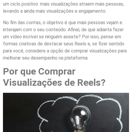
um ciclo positivo: mais visualizações atraem mais pessoas,
levando a ainda mais visualizações e engajamento.
No fim das contas, o objetivo é que mais pessoas vejam e
interajam com o seu conteúdo. Afinal, de que adianta fazer
um vídeo incrível se ninguém assiste? Por isso, pense em
formas criativas de destacar seus Reels e, se fizer sentido
para você, considere a opção de comprar visualizações para
melhorar seu desempenho na plataforma.
Por que Comprar
Visualizações de Reels?