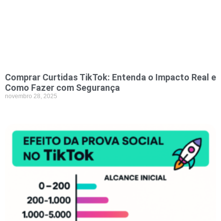
Comprar Curtidas TikTok: Entenda o Impacto Real e
Como Fazer com Segurança
novembro 28, 2025