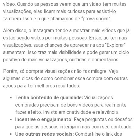
vídeo. Quando as pessoas veem que um vídeo tem muitas
visualizações, elas ficam mais curiosas para assisti-lo
também. Isso é o que chamamos de “prova social”.
Além disso, o Instagram tende a mostrar mais vídeos que já
estão sendo vistos por muitas pessoas. Então, ao ter mais
visualizações, suas chances de aparecer na aba “Explorar”
aumentam. Isso traz mais visibilidade e pode gerar um ciclo
positivo de mais visualizações, curtidas e comentários.
Porém, só comprar visualizações não faz milagre. Veja
algumas dicas de como combinar essa compra com outras
ações para ter melhores resultados:
Tenha conteúdo de qualidade:
Visualizações
compradas precisam de bons vídeos para realmente
fazer efeito. Invista em criatividade e relevância.
Incentive o engajamento:
Faça perguntas ou desafios
para que as pessoas interajam mais com seu conteúdo.
Use outras redes sociais:
Compartilhe o link dos