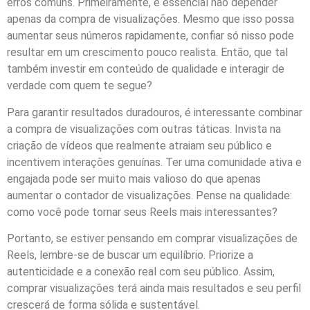
erros comuns. Primeiramente, é essencial não depender
apenas da compra de visualizações. Mesmo que isso possa
aumentar seus números rapidamente, confiar só nisso pode
resultar em um crescimento pouco realista. Então, que tal
também investir em conteúdo de qualidade e interagir de
verdade com quem te segue?
Para garantir resultados duradouros, é interessante combinar
a compra de visualizações com outras táticas. Invista na
criação de vídeos que realmente atraiam seu público e
incentivem interações genuínas. Ter uma comunidade ativa e
engajada pode ser muito mais valioso do que apenas
aumentar o contador de visualizações. Pense na qualidade:
como você pode tornar seus Reels mais interessantes?
Portanto, se estiver pensando em comprar visualizações de
Reels, lembre-se de buscar um equilíbrio. Priorize a
autenticidade e a conexão real com seu público. Assim,
comprar visualizações terá ainda mais resultados e seu perfil
crescerá de forma sólida e sustentável.