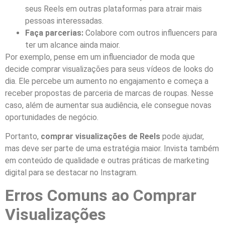
seus Reels em outras plataformas para atrair mais
pessoas interessadas.
Faça parcerias:
Colabore com outros influencers para
ter um alcance ainda maior.
Por exemplo, pense em um influenciador de moda que
decide comprar visualizações para seus vídeos de looks do
dia. Ele percebe um aumento no engajamento e começa a
receber propostas de parceria de marcas de roupas. Nesse
caso, além de aumentar sua audiência, ele consegue novas
oportunidades de negócio.
Portanto,
comprar visualizações de Reels
pode ajudar,
mas deve ser parte de uma estratégia maior. Invista também
em conteúdo de qualidade e outras práticas de marketing
digital para se destacar no Instagram.
Erros Comuns ao Comprar
Visualizações