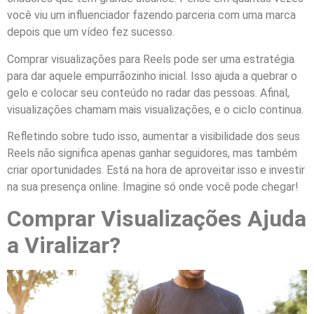
você viu um influenciador fazendo parceria com uma marca
depois que um vídeo fez sucesso.
Comprar visualizações para Reels pode ser uma estratégia
para dar aquele empurrãozinho inicial. Isso ajuda a quebrar o
gelo e colocar seu conteúdo no radar das pessoas. Afinal,
visualizações chamam mais visualizações, e o ciclo continua.
Refletindo sobre tudo isso, aumentar a visibilidade dos seus
Reels não significa apenas ganhar seguidores, mas também
criar oportunidades. Está na hora de aproveitar isso e investir
na sua presença online. Imagine só onde você pode chegar!
Comprar Visualizações Ajuda
a Viralizar?