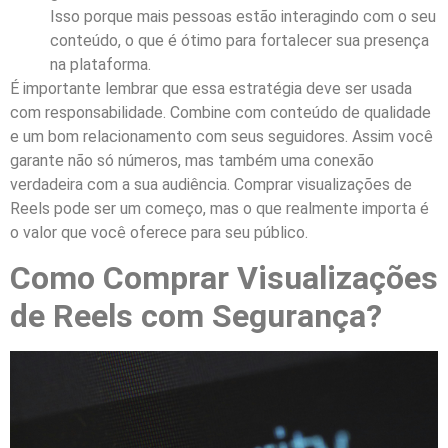
Isso porque mais pessoas estão interagindo com o seu
conteúdo, o que é ótimo para fortalecer sua presença
na plataforma.
É importante lembrar que essa estratégia deve ser usada
com responsabilidade. Combine com conteúdo de qualidade
e um bom relacionamento com seus seguidores. Assim você
garante não só números, mas também uma conexão
verdadeira com a sua audiência. Comprar visualizações de
Reels pode ser um começo, mas o que realmente importa é
o valor que você oferece para seu público.
Como Comprar Visualizações
de Reels com Segurança?