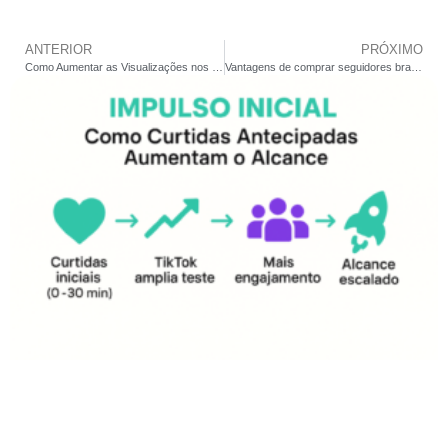
ANTERIOR
PRÓXIMO
Como Aumentar as Visualizações nos Stories
Vantagens de comprar seguidores brasileiros para aumentar seu público local