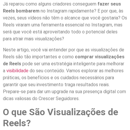
Já reparou como alguns criadores conseguem
fazer seus
Reels bombarem
no Instagram rapidamente? E por que, às
vezes, seus vídeos não têm o alcance que você gostaria? Os
Reels viraram uma ferramenta essencial no Instagram, mas
será que você está aproveitando todo o potencial deles
para atrair mais visualizações?
Neste artigo, você vai entender por que as visualizações de
Reels são tão importantes e como
comprar visualizações
de Reels
pode ser uma estratégia inteligente para melhorar
a
visibilidade
do seu conteúdo. Vamos explorar as melhores
práticas, os benefícios e os cuidados necessários para
garantir que seu investimento traga resultados reais.
Prepare-se para dar um upgrade na sua presença digital com
dicas valiosas do Crescer Seguidores.
O que São Visualizações de
Reels?