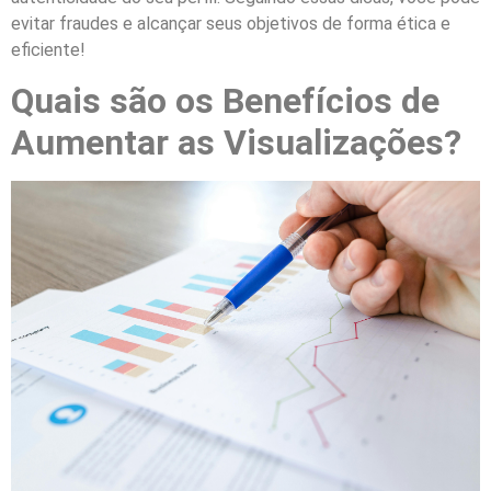
evitar fraudes e alcançar seus objetivos de forma ética e
eficiente!
Quais são os Benefícios de
Aumentar as Visualizações?