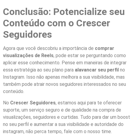
Conclusão: Potencialize seu
Conteúdo com o Crescer
Seguidores
Agora que você descobriu a importância de
comprar
visualizações de Reels
, pode estar se perguntando como
aplicar esse conhecimento. Pense em maneiras de integrar
essa estratégia ao seu plano para
alavancar seu perfil
no
Instagram. Isso não apenas melhora a sua visibilidade, mas
também pode atrair novos seguidores interessados no seu
conteúdo.
No
Crescer Seguidores
, estamos aqui para te oferecer
suporte, um serviço seguro e de qualidade na compra de
visualizações, seguidores e curtidas. Tudo para dar um boost
no seu perfil e aumentar a sua visibilidade e autoridade do
instagram, não perca tempo, fale com o nosso time.