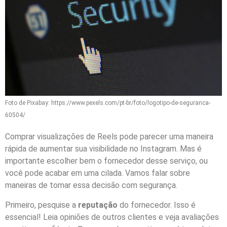
Foto de Pixabay: https://www.pexels.com/pt-br/foto/logotipo-de-seguranca-
60504/
Comprar visualizações de Reels pode parecer uma maneira
rápida de aumentar sua visibilidade no Instagram. Mas é
importante escolher bem o fornecedor desse serviço, ou
você pode acabar em uma cilada. Vamos falar sobre
maneiras de tomar essa decisão com segurança.
Primeiro, pesquise a
reputação
do fornecedor. Isso é
essencial! Leia opiniões de outros clientes e veja avaliações