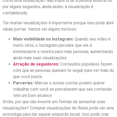
como uma visualização. Não importa se a pessoa assistiu só
por alguns segundos, ainda assim, a visualização é
contabilizada.
Ter muitas visualizações é importante porque isso pode abrir
várias portas. Vamos ver alguns motivos:
Mais visibilidade no Instagram:
Quando seu vídeo é
muito visto, o Instagram percebe que ele é
interessante e mostra para mais pessoas, aumentando
ainda mais suas visualizações.
Atração de seguidores
:
Conteúdos populares fazem
com que as pessoas queiram te seguir para ver mais do
que você posta.
Parcerias:
Marcas e outras contas podem querer
trabalhar com você se perceberem que seu conteúdo
tem um bom alcance.
Então, por que não investir em formas de aumentar suas
visualizações? Comprar visualizações de Reels pode ser uma
estratégia para dar aquele empurrão inicial. Isso pode criar