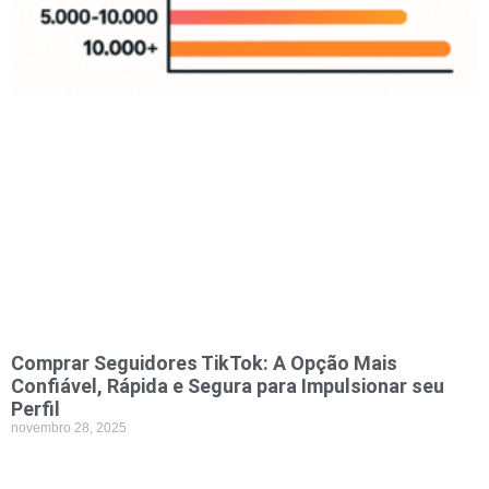
Comprar Seguidores TikTok: A Opção Mais
Confiável, Rápida e Segura para Impulsionar seu
Perfil
novembro 28, 2025