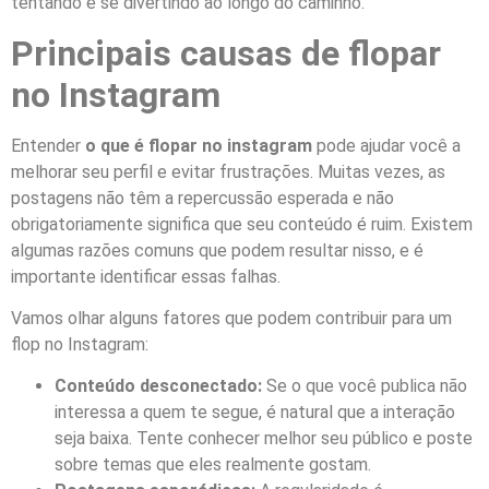
tentando e se divertindo ao longo do caminho.
Principais causas de flopar
no Instagram
Entender
o que é flopar no instagram
pode ajudar você a
melhorar seu perfil e evitar frustrações. Muitas vezes, as
postagens não têm a repercussão esperada e não
obrigatoriamente significa que seu conteúdo é ruim. Existem
algumas razões comuns que podem resultar nisso, e é
importante identificar essas falhas.
Vamos olhar alguns fatores que podem contribuir para um
flop no Instagram:
Conteúdo desconectado:
Se o que você publica não
interessa a quem te segue, é natural que a interação
seja baixa. Tente conhecer melhor seu público e poste
sobre temas que eles realmente gostam.