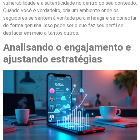
vulnerabilidade e a autenticidade no centro do seu conteúdo.
Quando você é verdadeiro, cria um ambiente onde os
seguidores se sentem à vontade para interagir e se conectar
de forma genuína. Isso pode ser o que faz seu perfil se
destacar em meio a tantos outros.
Analisando o engajamento e
ajustando estratégias