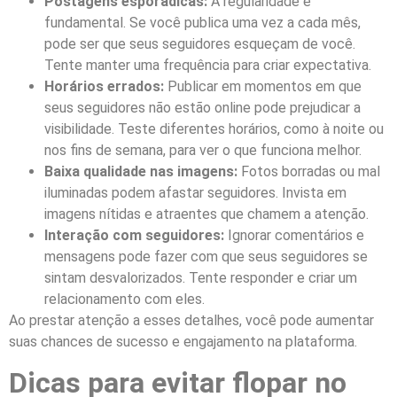
Postagens esporádicas:
A regularidade é
fundamental. Se você publica uma vez a cada mês,
pode ser que seus seguidores esqueçam de você.
Tente manter uma frequência para criar expectativa.
Horários errados:
Publicar em momentos em que
seus seguidores não estão online pode prejudicar a
visibilidade. Teste diferentes horários, como à noite ou
nos fins de semana, para ver o que funciona melhor.
Baixa qualidade nas imagens:
Fotos borradas ou mal
iluminadas podem afastar seguidores. Invista em
imagens nítidas e atraentes que chamem a atenção.
Interação com seguidores:
Ignorar comentários e
mensagens pode fazer com que seus seguidores se
sintam desvalorizados. Tente responder e criar um
relacionamento com eles.
Ao prestar atenção a esses detalhes, você pode aumentar
suas chances de sucesso e engajamento na plataforma.
Dicas para evitar flopar no