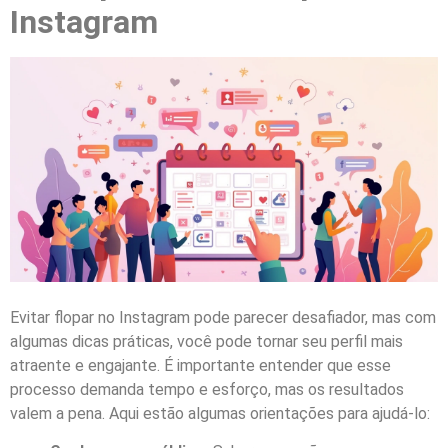
Instagram
Evitar flopar no Instagram pode parecer desafiador, mas com
algumas dicas práticas, você pode tornar seu perfil mais
atraente e engajante. É importante entender que esse
processo demanda tempo e esforço, mas os resultados
valem a pena. Aqui estão algumas orientações para ajudá-lo: