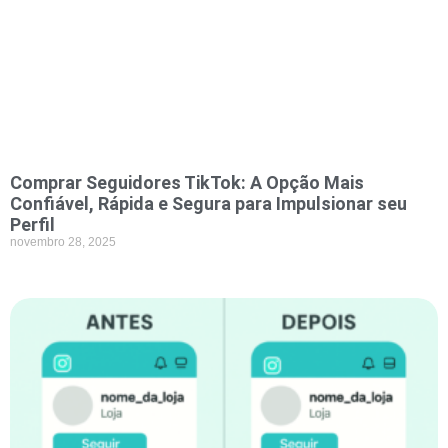
Comprar Seguidores TikTok: A Opção Mais
Confiável, Rápida e Segura para Impulsionar seu
Perfil
novembro 28, 2025