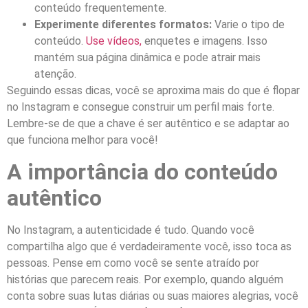
conteúdo frequentemente.
Experimente diferentes formatos:
Varie o tipo de
conteúdo.
Use vídeos,
enquetes e imagens. Isso
mantém sua página dinâmica e pode atrair mais
atenção.
Seguindo essas dicas, você se aproxima mais do que é flopar
no Instagram e consegue construir um perfil mais forte.
Lembre-se de que a chave é ser autêntico e se adaptar ao
que funciona melhor para você!
A importância do conteúdo
autêntico
No Instagram, a autenticidade é tudo. Quando você
compartilha algo que é verdadeiramente você, isso toca as
pessoas. Pense em como você se sente atraído por
histórias que parecem reais. Por exemplo, quando alguém
conta sobre suas lutas diárias ou suas maiores alegrias, você