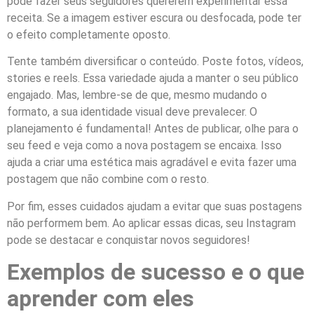
pode fazer seus seguidores quererem experimentar essa
receita. Se a imagem estiver escura ou desfocada, pode ter
o efeito completamente oposto.
Tente também diversificar o conteúdo. Poste fotos, vídeos,
stories e reels. Essa variedade ajuda a manter o seu público
engajado. Mas, lembre-se de que, mesmo mudando o
formato, a sua identidade visual deve prevalecer. O
planejamento é fundamental! Antes de publicar, olhe para o
seu feed e veja como a nova postagem se encaixa. Isso
ajuda a criar uma estética mais agradável e evita fazer uma
postagem que não combine com o resto.
Por fim, esses cuidados ajudam a evitar que suas postagens
não performem bem. Ao aplicar essas dicas, seu Instagram
pode se destacar e conquistar novos seguidores!
Exemplos de sucesso e o que
aprender com eles