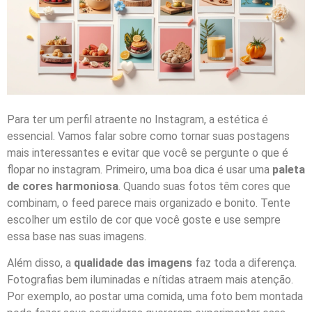
Para ter um perfil atraente no Instagram, a estética é
essencial. Vamos falar sobre como tornar suas postagens
mais interessantes e evitar que você se pergunte o que é
flopar no instagram. Primeiro, uma boa dica é usar uma
paleta
de cores harmoniosa
. Quando suas fotos têm cores que
combinam, o feed parece mais organizado e bonito. Tente
escolher um estilo de cor que você goste e use sempre
essa base nas suas imagens.
Além disso, a
qualidade das imagens
faz toda a diferença.
Fotografias bem iluminadas e nítidas atraem mais atenção.
Por exemplo, ao postar uma comida, uma foto bem montada