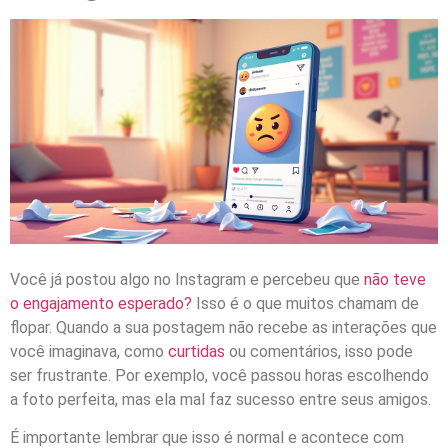
Você já postou algo no Instagram e percebeu que
não teve
o engajamento esperado?
Isso é o que muitos chamam de
flopar. Quando a sua postagem não recebe as interações que
você imaginava, como
curtidas
ou comentários, isso pode
ser frustrante. Por exemplo, você passou horas escolhendo
a foto perfeita, mas ela mal faz sucesso entre seus amigos.
É importante lembrar que isso é normal e acontece com