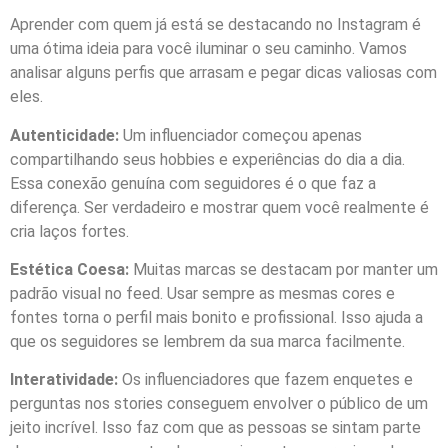
Aprender com quem já está se destacando no Instagram é
uma ótima ideia para você iluminar o seu caminho. Vamos
analisar alguns perfis que arrasam e pegar dicas valiosas com
eles.
Autenticidade:
Um influenciador começou apenas
compartilhando seus hobbies e experiências do dia a dia.
Essa conexão genuína com seguidores é o que faz a
diferença. Ser verdadeiro e mostrar quem você realmente é
cria laços fortes.
Estética Coesa:
Muitas marcas se destacam por manter um
padrão visual no feed. Usar sempre as mesmas cores e
fontes torna o perfil mais bonito e profissional. Isso ajuda a
que os seguidores se lembrem da sua marca facilmente.
Interatividade:
Os influenciadores que fazem enquetes e
perguntas nos stories conseguem envolver o público de um
jeito incrível. Isso faz com que as pessoas se sintam parte