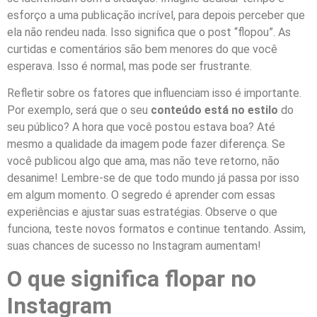
esforço a uma publicação incrível, para depois perceber que
ela não rendeu nada. Isso significa que o post “flopou”. As
curtidas e comentários são bem menores do que você
esperava. Isso é normal, mas pode ser frustrante.
Refletir sobre os fatores que influenciam isso é importante.
Por exemplo, será que o seu
conteúdo está no estilo
do
seu público? A hora que você postou estava boa? Até
mesmo a qualidade da imagem pode fazer diferença. Se
você publicou algo que ama, mas não teve retorno, não
desanime! Lembre-se de que todo mundo já passa por isso
em algum momento. O segredo é aprender com essas
experiências e ajustar suas estratégias. Observe o que
funciona, teste novos formatos e continue tentando. Assim,
suas chances de sucesso no Instagram aumentam!
O que significa flopar no
Instagram