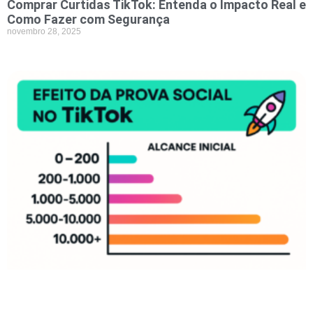
Comprar Curtidas TikTok: Entenda o Impacto Real e
Como Fazer com Segurança
novembro 28, 2025