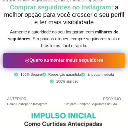
Comprar seguidores no Instagram:
a
melhor opção para você crescer o seu perfil
e ter mais visibilidade
Aumente a autoridade do seu Instagram com
milhares de
seguidores.
Em poucos cliques, compre seguidores reais e
brasileiros, fácil e rápido.
Quero aumentar meus seguidores
100% Seguro
Reposição garantida
Entrega imediata
100% sigiloso
ANTERIOR
PRÓXIMO
Como Desflopar o Instagram
Site para Comprar Seguidores de Graça São Confiáveis?