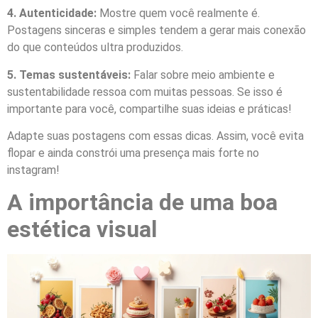
4. Autenticidade:
Mostre quem você realmente é.
Postagens sinceras e simples tendem a gerar mais conexão
do que conteúdos ultra produzidos.
5. Temas sustentáveis:
Falar sobre meio ambiente e
sustentabilidade ressoa com muitas pessoas. Se isso é
importante para você, compartilhe suas ideias e práticas!
Adapte suas postagens com essas dicas. Assim, você evita
flopar e ainda constrói uma presença mais forte no
instagram!
A importância de uma boa
estética visual