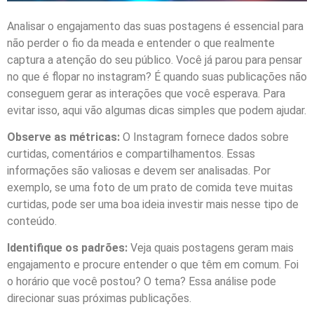
Analisar o engajamento das suas postagens é essencial para
não perder o fio da meada e entender o que realmente
captura a atenção do seu público. Você já parou para pensar
no que é flopar no instagram? É quando suas publicações não
conseguem gerar as interações que você esperava. Para
evitar isso, aqui vão algumas dicas simples que podem ajudar.
Observe as métricas:
O Instagram fornece dados sobre
curtidas, comentários e compartilhamentos. Essas
informações são valiosas e devem ser analisadas. Por
exemplo, se uma foto de um prato de comida teve muitas
curtidas, pode ser uma boa ideia investir mais nesse tipo de
conteúdo.
Identifique os padrões:
Veja quais postagens geram mais
engajamento e procure entender o que têm em comum. Foi
o horário que você postou? O tema? Essa análise pode
direcionar suas próximas publicações.