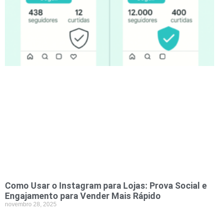
Como Usar o Instagram para Lojas: Prova Social e
Engajamento para Vender Mais Rápido
novembro 28, 2025