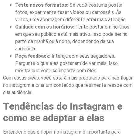
Teste novos formatos:
Se você costuma postar
fotos, experimente fazer vídeos ou carrosséis. Às
vezes, uma abordagem diferente atrai mais atenção.
Cuidado com os horários:
Tente postar em horários
em que seu público está mais ativo. Isso pode ser na
parte da manhã ou à noite, dependendo da sua
audiência.
Peça feedback:
Interaja com seus seguidores.
Pergunte o que eles gostariam de ver mais. Isso
mostra que você se importa com eles.
Com essas dicas, você estará mais preparado para não flopar
no instagram e criar um conteúdo que realmente ressoe com
sua audiência.
Tendências do Instagram e
como se adaptar a elas
Entender o que é flopar no instagram é importante para